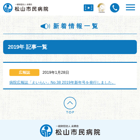
新着情報一覧
2019年 記事一覧
広報誌
2019年1月28日
病院広報誌「えいらい」No.38 2019年新年号を発行しました。